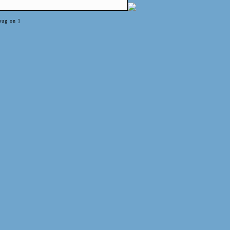
bug on ]