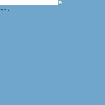
bug on ]