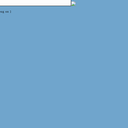
bug on ]